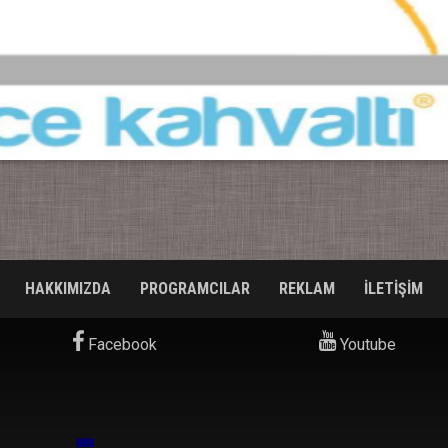
HAKKIMIZDA
PROGRAMCILAR
REKLAM
İLETİŞİM
Facebook
Youtube