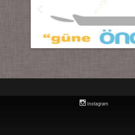
Instagram