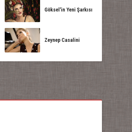
Göksel'in Yeni Şarkısı
Zeynep Casalini