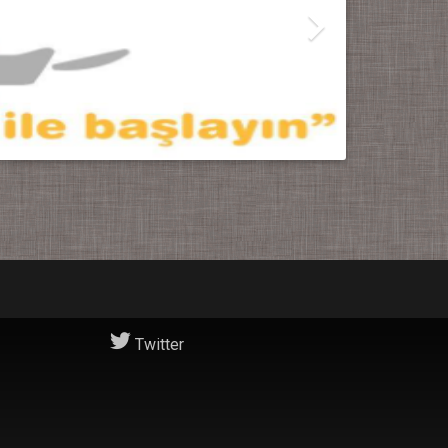
Twitter