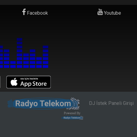
Facebook
Youtube
DJ İstek Paneli Girişi