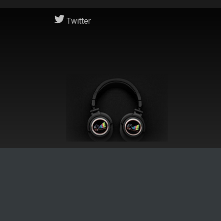
Twitter