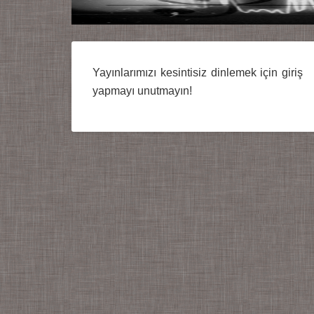
Yayınlarımızı kesintisiz dinlemek için giriş
yapmayı unutmayın!