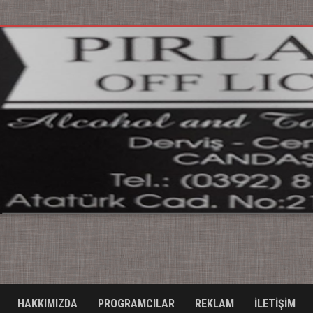
HAKKIMIZDA
PROGRAMCILAR
REKLAM
İLETİŞİM