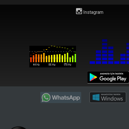
Instagram