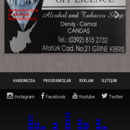
HAKKIMIZDA
PROGRAMCILAR
REKLAM
İLETİŞİM
Instagram
Facebook
Youtube
Twitter