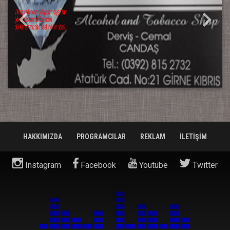
HAKKIMIZDA
PROGRAMCILAR
REKLAM
İLETİŞİM
Instagram
Facebook
Youtube
Twitter