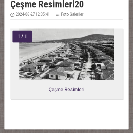
Çeşme Resimleri20
2024-06-27 12:35:41
Foto Galeriler
1
/ 1
Çeşme Resimleri