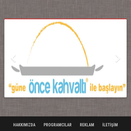
HAKKIMIZDA
PROGRAMCILAR
REKLAM
İLETİŞİM